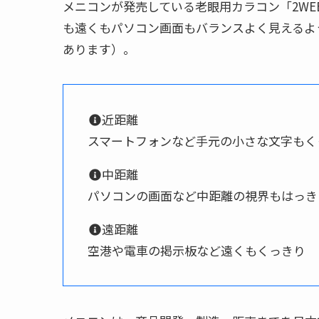
メニコンが発売している老眼用カラコン「2WEE
も遠くもパソコン画面もバランスよく見えるよ
あります）。
近距離
スマートフォンなど手元の小さな文字もく
中距離
パソコンの画面など中距離の視界もはっき
遠距離
空港や電車の掲示板など遠くもくっきり