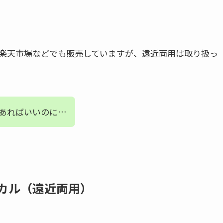
楽天市場などでも販売していますが、遠近両用は取り扱っ
あればいいのに…
ォーカル（遠近両用）