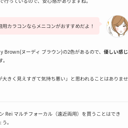
で行っているので、安心感がありますね。
眼用カラコンならメニコンがおすすめだよ！
Nudy Brown(ヌーディ ブラウン)の2色があるので、
優しい感じ
す。
目が大きく見えすぎて気持ち悪い」と思われることはありませ
ン Rei マルチフォーカル（遠近両用）を買うことはでき
ょう。