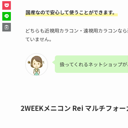
国産なので安心して使うことができます。
どちらも近視用カラコン・遠視用カラコンなら
ていません。
扱ってくれるネットショップが
2WEEKメニコン Rei マルチフ