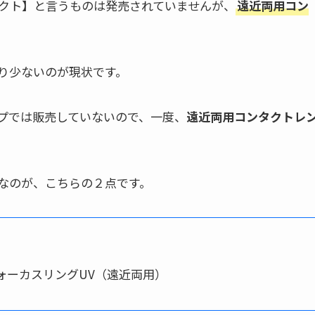
クト】と言うものは発売されていませんが、
遠近両用コン
り少ないのが現状です。
プでは販売していないので、一度、
遠近両用コンタクトレ
なのが、こちらの２点です。
フォーカスリングUV（遠近両用）