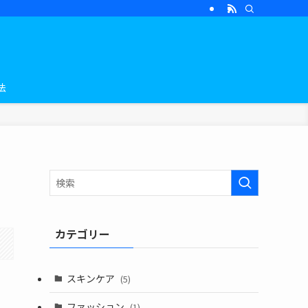
法
カテゴリー
スキンケア
(5)
ファッション
(1)