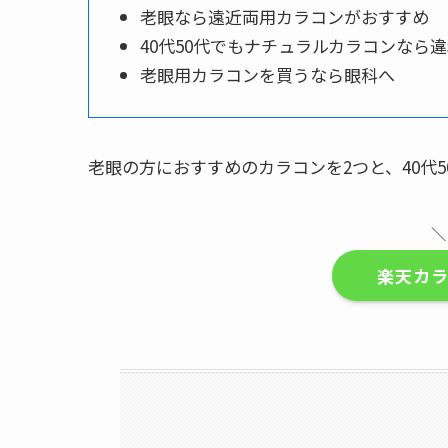
老眼なら遠近両用カラコンがおすすめ
40代50代でもナチュラルカラコンなら
老眼用カラコンを買うなら眼科へ
老眼の方におすすめのカラコンを2つと、40代
＼
楽天カ