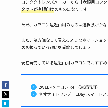
コンタクトレンズメーカーから【老眼用コンタ
タクトが老眼向け
のものになります。
ただ、カラコン遠近両用のものは選択肢がかな
また、処方箋なしで買えるようなネットショッ
ズを扱っている眼科を受診
しましょう。
現在発売している遠近両用カラコンでおすすめ
2WEEKメニコン Rei（遠近両用）
ネオサイトワンデー1Day スマート