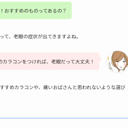
！おすすめのものってあるの？
なって、老眼の症状が出てきますよね。
のカラコンをつければ、老眼だって大丈夫！
おすすめカラコンや、痛いおばさんと思われないような選び