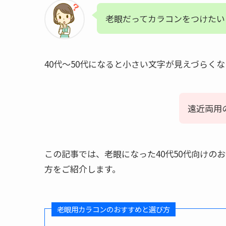
老眼だってカラコンをつけたい
40代～50代になると小さい文字が見えづらく
遠近両用
この記事では、老眼になった40代50代向けの
方をご紹介します。
老眼用カラコンのおすすめと選び方