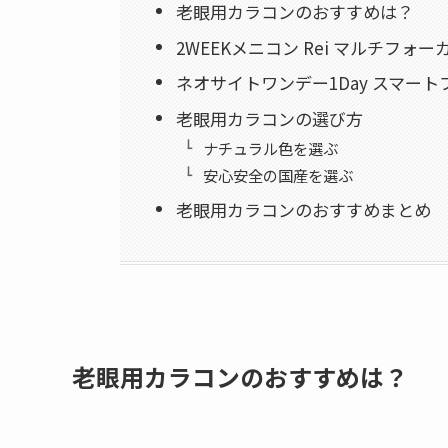
老眼用カラコンのおすすめは？
2WEEKメニコン Rei マルチフォ
ネオサイトワンデー1Day スマート
老眼用カラコンの選び方
ナチュラル色を選ぶ
安心安全の国産を選ぶ
老眼用カラコンのおすすめまとめ
老眼用カラコンのおすすめは？