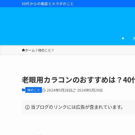
50代からの美容とカラダのこと
ホーム
体のこと
老眼用カラコンのおすすめは？40
体のこと
2024年5月28日
2024年5月29日
当ブログのリンクには広告が含まれています。